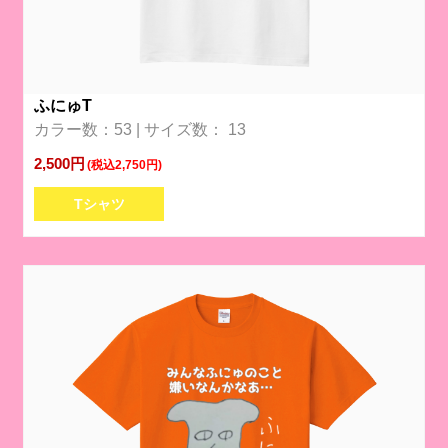
ふにゅT
カラー数：53 | サイズ数： 13
2,500円
(税込2,750円)
Tシャツ