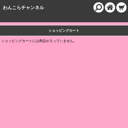
わんこらチャンネル
ショッピングカート
ショッピングカートには商品が入っていません。