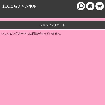
わんこらチャンネル
ショッピングカート
ショッピングカートには商品が入っていません。